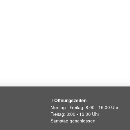
Öffnungszeiten
Montag - Freitag: 8:00 - 16:00 Uhr
Freitag: 8:00 - 12:00 Uhr
Samstag geschlossen