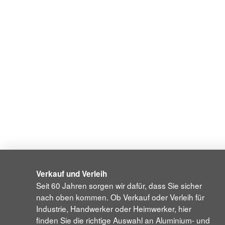
Verkauf und Verleih
Seit 60 Jahren sorgen wir dafür, dass Sie sicher
nach oben kommen. Ob Verkauf oder Verleih für
Industrie, Handwerker oder Heimwerker, hier
finden Sie die richtige Auswahl an Aluminium- und