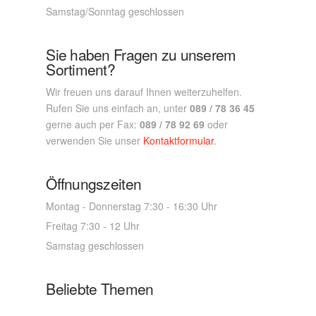
Samstag/Sonntag geschlossen
Sie haben Fragen zu unserem
Sortiment?
Wir freuen uns darauf Ihnen weiterzuhelfen.
Rufen Sie uns einfach an, unter
089 / 78 36 45
gerne auch per Fax:
089 / 78 92 69
oder
verwenden Sie unser
Kontaktformular
.
Öffnungszeiten
Montag - Donnerstag 7:30 - 16:30 Uhr
Freitag 7:30 - 12 Uhr
Samstag geschlossen
Beliebte Themen