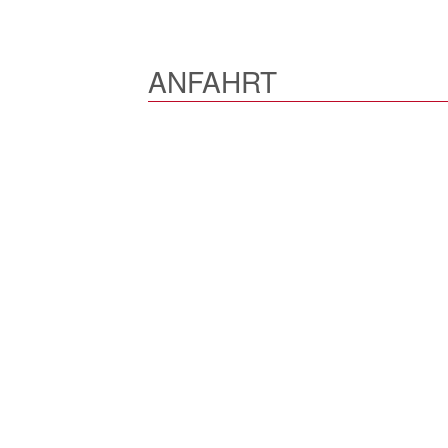
ANFAHRT