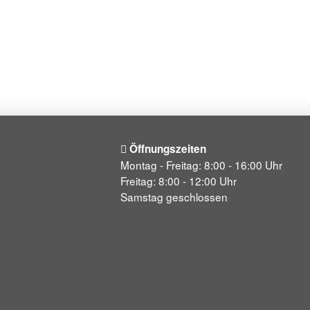
Öffnungszeiten
Montag - Freitag: 8:00 - 16:00 Uhr
Freitag: 8:00 - 12:00 Uhr
Samstag geschlossen