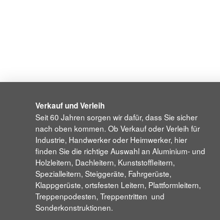
Verkauf und Verleih
Seit 60 Jahren sorgen wir dafür, dass Sie sicher
nach oben kommen. Ob Verkauf oder Verleih für
Industrie, Handwerker oder Heimwerker, hier
finden Sie die richtige Auswahl an Aluminium- und
Holzleitern, Dachleitern, Kunststoffleitern,
Spezialleitern, Steiggeräte, Fahrgerüste,
Klappgerüste, ortsfesten Leitern, Plattformleitern,
Treppenpodesten, Treppentritten und
Sonderkonstruktionen.